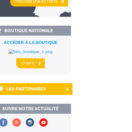
km alentour
BOUTIQUE NATIONALE
ACCÉDER À LA BOUTIQUE
+D'INFO
LES PARTENAIRES
SUIVRE NOTRE ACTUALITÉ