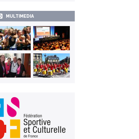
MULTIMEDIA