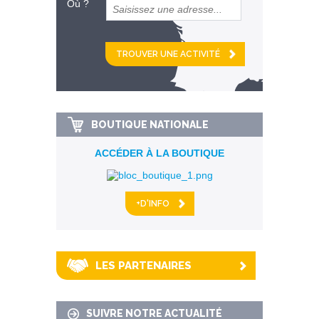
Où ?
et
km alentour
BOUTIQUE NATIONALE
ACCÉDER À LA BOUTIQUE
+D'INFO
LES PARTENAIRES
SUIVRE NOTRE ACTUALITÉ