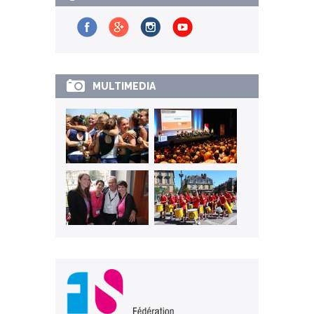
MULTIMEDIA