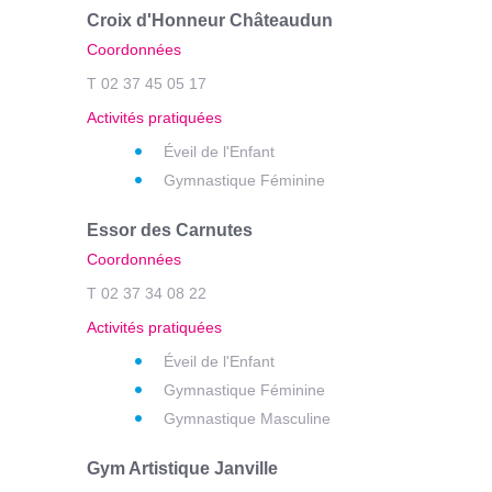
Croix d'Honneur Châteaudun
Coordonnées
T 02 37 45 05 17
Activités pratiquées
Éveil de l'Enfant
Gymnastique Féminine
Essor des Carnutes
Coordonnées
T 02 37 34 08 22
Activités pratiquées
Éveil de l'Enfant
Gymnastique Féminine
Gymnastique Masculine
Gym Artistique Janville