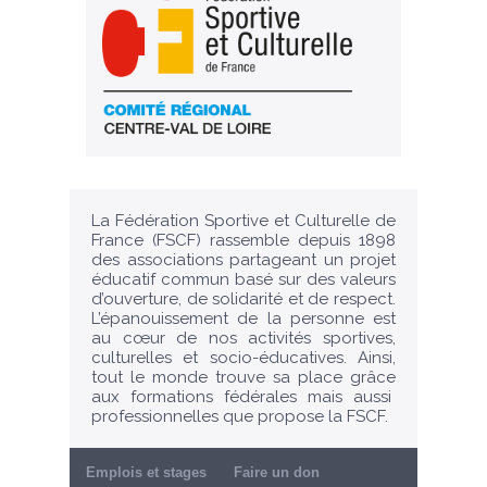
La Fédération Sportive et Culturelle de
France (FSCF) rassemble depuis 1898
des associations partageant un projet
éducatif commun basé sur des valeurs
d’ouverture, de solidarité et de respect.
L’épanouissement de la personne est
au cœur de nos activités sportives,
culturelles et socio-éducatives. Ainsi,
tout le monde trouve sa place grâce
aux formations fédérales mais aussi
professionnelles que propose la FSCF.
Emplois et stages
Faire un don