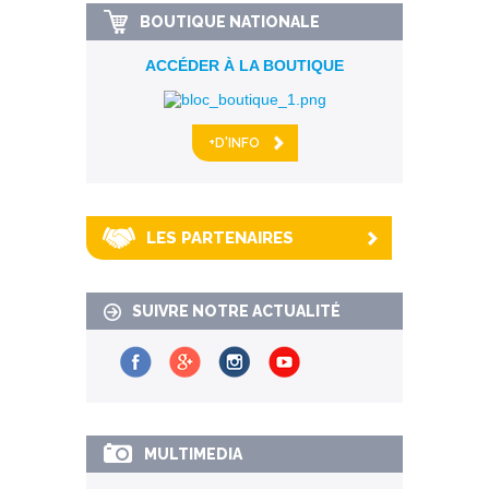
BOUTIQUE NATIONALE
ACCÉDER À LA BOUTIQUE
+D'INFO
LES PARTENAIRES
SUIVRE NOTRE ACTUALITÉ
MULTIMEDIA