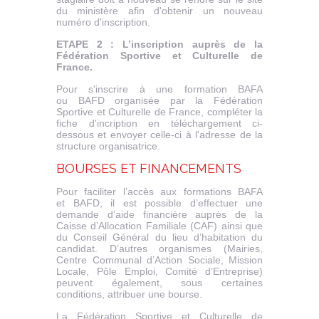
du ministère afin d'obtenir un nouveau
numéro d'inscription.
ETAPE 2 : L’inscription auprès de la
Fédération Sportive et Culturelle de
France.
Pour s'inscrire à une formation BAFA
ou BAFD organisée par la Fédération
Sportive et Culturelle de France, compléter la
fiche d'incription en téléchargement ci-
dessous et envoyer celle-ci à l'adresse de la
structure organisatrice.
BOURSES ET FINANCEMENTS
Pour faciliter l’accès aux formations BAFA
et BAFD, il est possible d’effectuer une
demande d’aide financière auprès de la
Caisse d’Allocation Familiale (CAF) ainsi que
du Conseil Général du lieu d’habitation du
candidat. D’autres organismes (Mairies,
Centre Communal d’Action Sociale, Mission
Locale, Pôle Emploi, Comité d’Entreprise)
peuvent également, sous certaines
conditions, attribuer une bourse.
La Fédération Sportive et Culturelle de