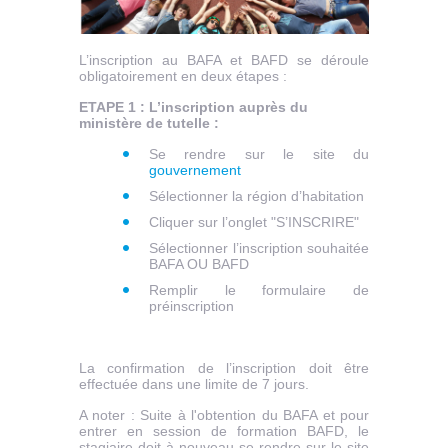
L’inscription au BAFA et BAFD se déroule
obligatoirement en deux étapes :
ETAPE 1 :
L’inscription auprès du
ministère de tutelle :
Se rendre sur le site du
gouvernement
Sélectionner la région d’habitation
Cliquer sur l’onglet "S’INSCRIRE"
Sélectionner l’inscription souhaitée
BAFA OU BAFD
Remplir le formulaire de
préinscription
La confirmation de l’inscription doit être
effectuée dans une limite de 7 jours.
A noter : Suite à l'obtention du BAFA et pour
entrer en session de formation BAFD, le
stagiaire doit à nouveau se rendre sur le site