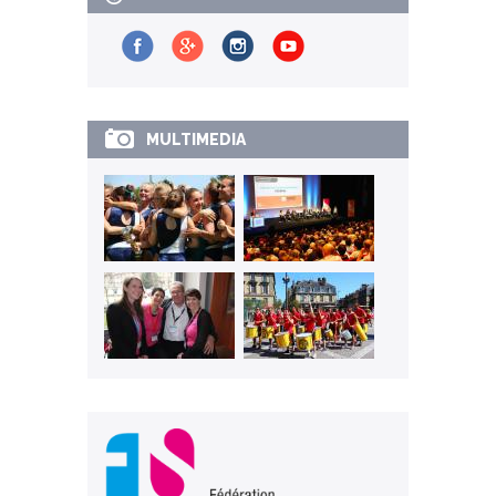
MULTIMEDIA