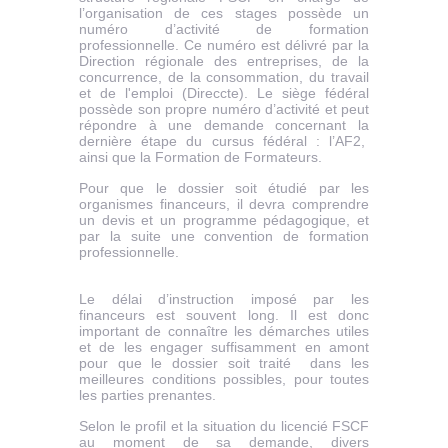
l’organisation de ces stages possède un
numéro d’activité de formation
professionnelle. Ce numéro est délivré par la
Direction régionale des entreprises, de la
concurrence, de la consommation, du travail
et de l'emploi (Direccte). Le siège fédéral
possède son propre numéro d’activité et peut
répondre à une demande concernant la
dernière étape du cursus fédéral : l’AF2,
ainsi que la Formation de Formateurs.
Pour que le dossier soit étudié par les
organismes financeurs, il devra comprendre
un devis et un programme pédagogique, et
par la suite une convention de formation
professionnelle.
Le délai d’instruction imposé par les
financeurs est souvent long. Il est donc
important de connaître les démarches utiles
et de les engager suffisamment en amont
pour que le dossier soit traité dans les
meilleures conditions possibles, pour toutes
les parties prenantes.
Selon le profil et la situation du licencié FSCF
au moment de sa demande, divers