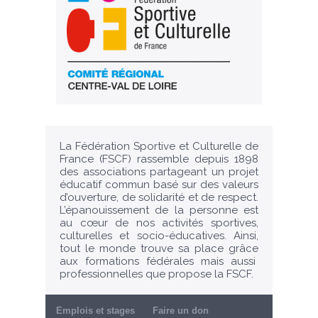
La Fédération Sportive et Culturelle de
France (FSCF) rassemble depuis 1898
des associations partageant un projet
éducatif commun basé sur des valeurs
d’ouverture, de solidarité et de respect.
L’épanouissement de la personne est
au cœur de nos activités sportives,
culturelles et socio-éducatives. Ainsi,
tout le monde trouve sa place grâce
aux formations fédérales mais aussi
professionnelles que propose la FSCF.
Emplois et stages
Faire un don