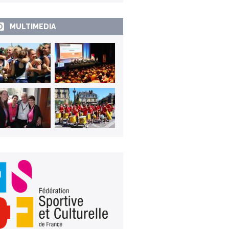
MULTIMEDIA