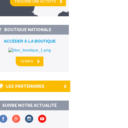
km alentour
BOUTIQUE NATIONALE
ACCÉDER À LA BOUTIQUE
+D'INFO
LES PARTENAIRES
SUIVRE NOTRE ACTUALITÉ