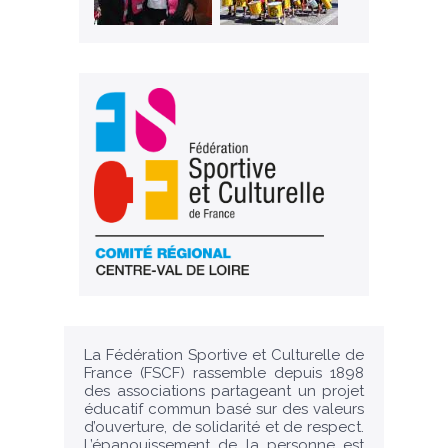
La Fédération Sportive et Culturelle de
France (FSCF) rassemble depuis 1898
des associations partageant un projet
éducatif commun basé sur des valeurs
d’ouverture, de solidarité et de respect.
L’épanouissement de la personne est