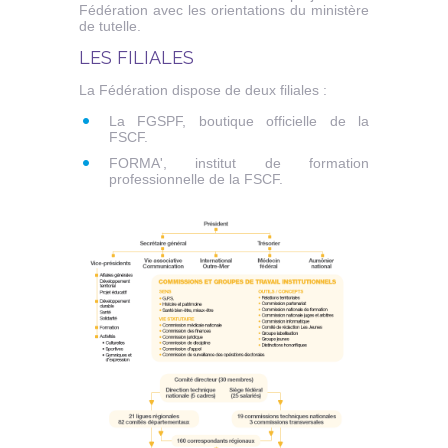
Fédération avec les orientations du ministère
de tutelle.
LES FILIALES
La Fédération dispose de deux filiales :
La FGSPF, boutique officielle de la
FSCF.
FORMA', institut de formation
professionnelle de la FSCF.