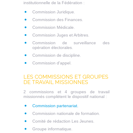
institutionnelle de la Fédération :
Commission Juridique.
Commission des Finances.
Commission Médicale.
Commission Juges et Arbitres.
Commission de surveillance des
opération électorales.
Commission de discipline.
Commission d'appel.
LES COMMISSIONS ET GROUPES
DE TRAVAIL MISSIONNES
2 commissions et 4 groupes de travail
missionnés complètent le dispositif national :
Commission partenariat.
Commission nationale de formation.
Comité de rédaction Les Jeunes.
Groupe informatique.