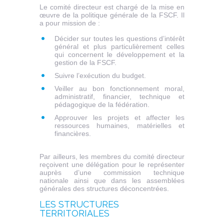
Le comité directeur est chargé de la mise en
œuvre de la politique générale de la FSCF. Il
a pour mission de :
Décider sur toutes les questions d’intérêt
général et plus particulièrement celles
qui concernent le développement et la
gestion de la FSCF.
Suivre l’exécution du budget.
Veiller au bon fonctionnement moral,
administratif, financier, technique et
pédagogique de la fédération.
Approuver les projets et affecter les
ressources humaines, matérielles et
financières.
Par ailleurs, les membres du comité directeur
reçoivent une délégation pour le représenter
auprès d’une commission technique
nationale ainsi que dans les assemblées
générales des structures déconcentrées.
LES STRUCTURES
TERRITORIALES