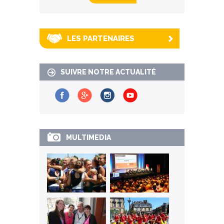
LES PARTENAIRES
SUIVRE NOTRE ACTUALITÉ
MULTIMEDIA