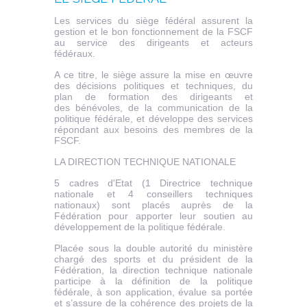
Les services du siège fédéral assurent la
gestion et le bon fonctionnement de la FSCF
au service des dirigeants et acteurs
fédéraux.
A ce titre, le siège assure la mise en œuvre
des décisions politiques et techniques, du
plan de formation des dirigeants et
des bénévoles, de la communication de la
politique fédérale, et développe des services
répondant aux besoins des membres de la
FSCF.
LA DIRECTION TECHNIQUE NATIONALE
5 cadres d'Etat (1 Directrice technique
nationale et 4 conseillers techniques
nationaux) sont placés auprès de la
Fédération pour apporter leur soutien au
développement de la politique fédérale.
Placée sous la double autorité du ministère
chargé des sports et du président de la
Fédération, la direction technique nationale
participe à la définition de la politique
fédérale, à son application, évalue sa portée
et s’assure de la cohérence des projets de la