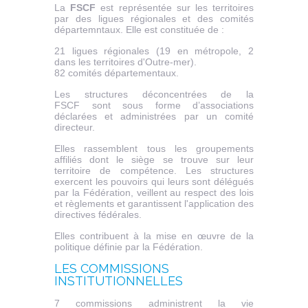
La
FSCF
est représentée sur les territoires
par des ligues régionales et des comités
départemntaux. Elle est constituée de :
21 ligues régionales (19 en métropole, 2
dans les territoires d'Outre-mer).
82 comités départementaux.
Les structures déconcentrées de la
FSCF sont sous forme d’associations
déclarées et administrées par un comité
directeur.
Elles rassemblent tous les groupements
affiliés dont le siège se trouve sur leur
territoire de compétence. Les structures
exercent les pouvoirs qui leurs sont délégués
par la Fédération, veillent au respect des lois
et règlements et garantissent l'application des
directives fédérales.
Elles contribuent à la mise en œuvre de la
politique définie par la Fédération.
LES COMMISSIONS
INSTITUTIONNELLES
7 commissions administrent la vie