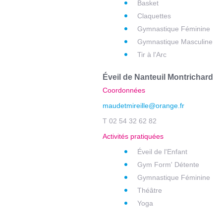
Basket
Claquettes
Gymnastique Féminine
Gymnastique Masculine
Tir à l'Arc
Éveil de Nanteuil Montrichard
Coordonnées
maudetmireille@orange.fr
T 02 54 32 62 82
Activités pratiquées
Éveil de l'Enfant
Gym Form' Détente
Gymnastique Féminine
Théâtre
Yoga