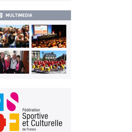
MULTIMEDIA