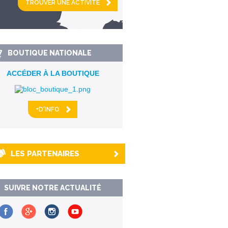
km alentour
BOUTIQUE NATIONALE
ACCÉDER À LA BOUTIQUE
+D'INFO
LES PARTENAIRES
SUIVRE NOTRE ACTUALITÉ