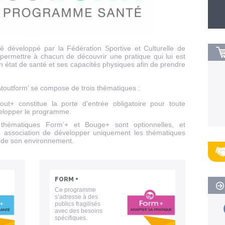
 développé par la Fédération Sportive et Culturelle de
 permettre à chacun de découvrir une pratique qui lui est
 état de santé et ses capacités physiques afin de prendre
toutform’ se compose de trois thématiques :
ut+ constitue la porte d’entrée obligatoire pour toute
velopper le programme.
hématiques Form’+ et Bouge+ sont optionnelles, et
e association de développer uniquement les thématiques
 de son environnement.
FORM +
Ce programme
s’adresse à des
publics fragilisés
avec des besoins
spécifiques.