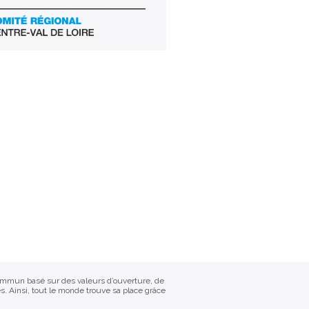
commun basé sur des valeurs d’ouverture, de
s. Ainsi, tout le monde trouve sa place grâce