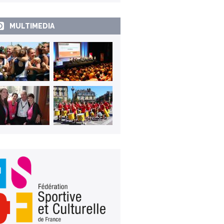
MULTIMEDIA