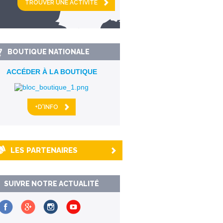
km alentour
BOUTIQUE NATIONALE
ACCÉDER À LA BOUTIQUE
+D'INFO
LES PARTENAIRES
SUIVRE NOTRE ACTUALITÉ