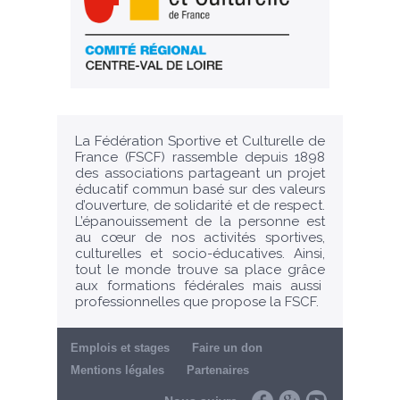
La Fédération Sportive et Culturelle de
France (FSCF) rassemble depuis 1898
des associations partageant un projet
éducatif commun basé sur des valeurs
d’ouverture, de solidarité et de respect.
L’épanouissement de la personne est
au cœur de nos activités sportives,
culturelles et socio-éducatives. Ainsi,
tout le monde trouve sa place grâce
aux formations fédérales mais aussi
professionnelles que propose la FSCF.
Emplois et stages
Faire un don
Mentions légales
Partenaires