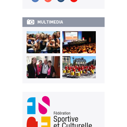
MULTIMEDIA