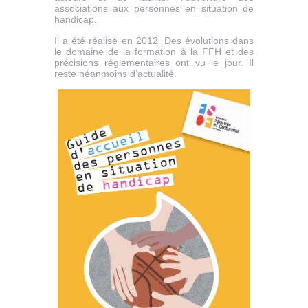
associations aux personnes en situation de
handicap.
Il a été réalisé en 2012. Des évolutions dans
le domaine de la formation à la FFH et des
précisions réglementaires ont vu le jour. Il
reste néanmoins d’actualité.