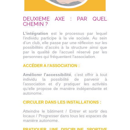
DEUXIEME AXE : PAR QUEL
CHEMIN ?
L’intégration
est le processus par lequel
l’individu participe à la vie sociale. Au sein
d’un club, elle passe par une réflexion sur les
possibilités d’accès à la structure ainsi que
par la qualité de l’accueil réservé par les
personnes qui fréquentent l’association.
ACCÉDER A l'ASSOCIATION :
Améliorer l’accessibilité
, c’est offrir à tout
individu la possibilité de parvenir à
l’association et d’y pratiquer les activités
qu’elle propose de manière indépendante et
autonome.
CIRCULER DANS LES INSTALLATIONS :
Atteindre le bâtiment / Entrer et sortir des
locaux / Progresser dans tous les espaces de
manière autonome.
PRATIQUER UNE DISCIPLINE SPORTIVE