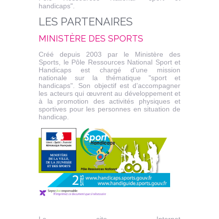
handicaps".
LES PARTENAIRES
MINISTÈRE DES SPORTS
Créé depuis 2003 par le Ministère des
Sports, le Pôle Ressources National Sport et
Handicaps est chargé d'une mission
nationale sur la thématique "sport et
handicaps". Son objectif est d’accompagner
les acteurs qui œuvrent au développement et
à la promotion des activités physiques et
sportives pour les personnes en situation de
handicap.
Le site Internet