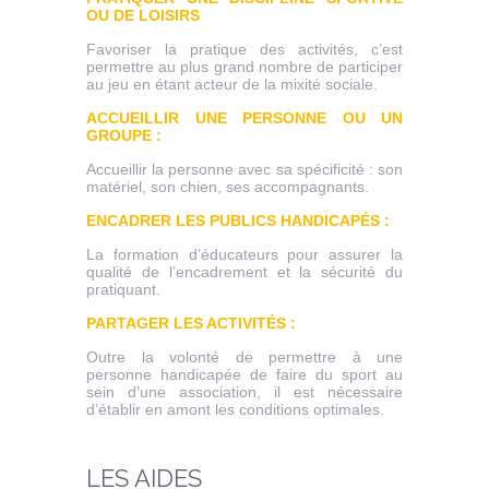
OU DE LOISIRS
Favoriser la pratique des activités, c’est
permettre au plus grand nombre de participer
au jeu en étant acteur de la mixité sociale.
ACCUEILLIR UNE PERSONNE OU UN
GROUPE :
Accueillir la personne avec sa spécificité : son
matériel, son chien, ses accompagnants.
ENCADRER LES PUBLICS HANDICAPÉS :
La formation d’éducateurs pour assurer la
qualité de l’encadrement et la sécurité du
pratiquant.
PARTAGER LES ACTIVITÉS :
Outre la volonté de permettre à une
personne handicapée de faire du sport au
sein d’une association, il est nécessaire
d’établir en amont les conditions optimales.
LES AIDES