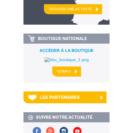
et
km alentour
BOUTIQUE NATIONALE
ACCÉDER À LA BOUTIQUE
+D'INFO
LES PARTENAIRES
SUIVRE NOTRE ACTUALITÉ